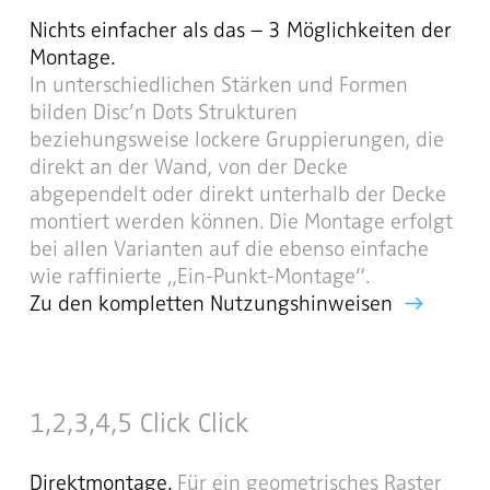
Nichts einfacher als das – 3 Möglichkeiten der
Montage.
In unterschiedlichen Stärken und Formen
bilden Disc’n Dots Strukturen
beziehungsweise lockere Gruppierungen, die
direkt an der Wand, von der Decke
abgependelt oder direkt unterhalb der Decke
montiert werden können. Die Montage erfolgt
bei allen Varianten auf die ebenso einfache
wie raffinierte „Ein-Punkt-Montage“.
Zu den kompletten Nutzungshinweisen
1,2,3,4,5 Click Click
Direktmontage.
Für ein geometrisches Raster