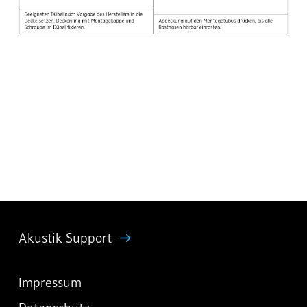
Akustik Support
Impressum