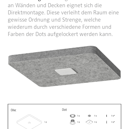
an Wänden und Decken eignet sich die
Direktmontage. Diese verleiht dem Raum eine
gewisse Ordnung und Strenge, welche
wiederum durch verschiedene Formen und
Farben der Dots aufgelockert werden kann.