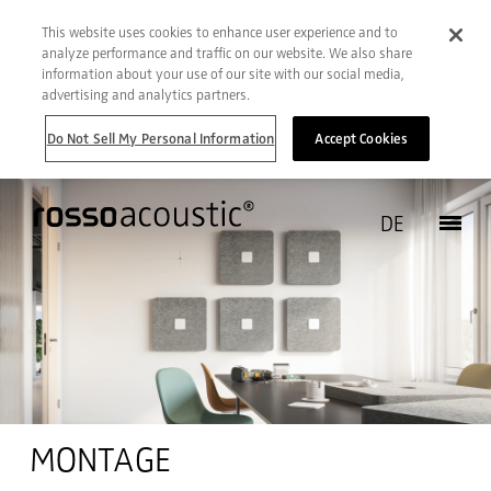
This website uses cookies to enhance user experience and to
analyze performance and traffic on our website. We also share
information about your use of our site with our social media,
advertising and analytics partners.
Do Not Sell My Personal Information
Accept Cookies
DE
MONTAGE