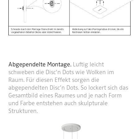
Abgependelte Montage.
Luftig leicht
schweben die Disc’n Dots wie Wolken im
Raum. Für diesen Effekt sorgen die
abgependelten Disc’n Dots. So lockert sich das
Gesamtbild eines Raumes und je nach Form
und Farbe entstehen auch skulpturale
Strukturen.